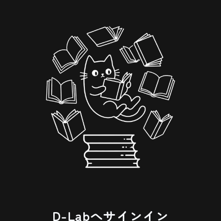
D-Labへサインイン