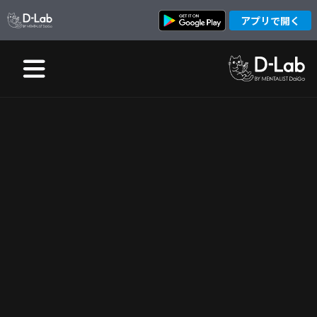
アプリで開く