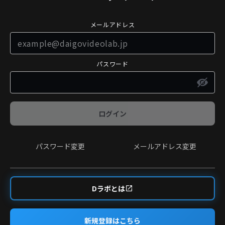
メールアドレス
パスワード
ログイン
パスワード変更
メールアドレス変更
Dラボとは
新規登録はこちら